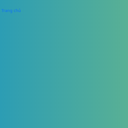
Trang chủ